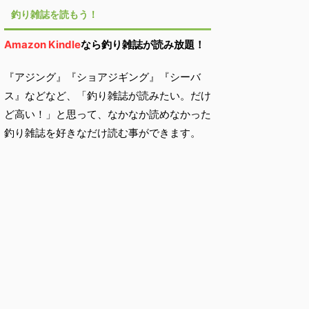
釣り雑誌を読もう！
Amazon Kindle
なら釣り雑誌が読み放題！
『アジング』『ショアジギング』『シーバ
ス』などなど、「釣り雑誌が読みたい。だけ
ど高い！」と思って、なかなか読めなかった
釣り雑誌を好きなだけ読む事ができます。