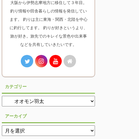
大阪から伊勢志摩地方に移住して３年目。
釣り情報や田舎暮らしの情報を発信してい
ます。 釣りは主に東海・関西・北陸を中心
に釣行してます。 釣りが好きというより、
旅が好き。旅先でのキレイな景色や出来事
などを共有していきたいです。
カテゴリー
アーカイブ