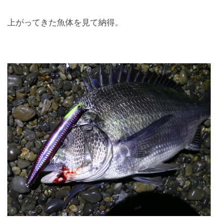
上がってきた魚体を見て納得。