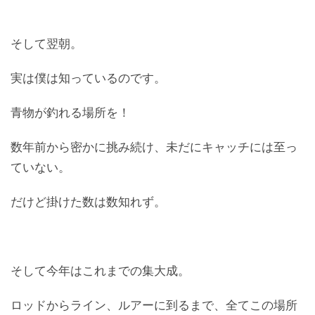
そして翌朝。
実は僕は知っているのです。
青物が釣れる場所を！
数年前から密かに挑み続け、未だにキャッチには至っ
ていない。
だけど掛けた数は数知れず。
そして今年はこれまでの集大成。
ロッドからライン、ルアーに到るまで、全てこの場所