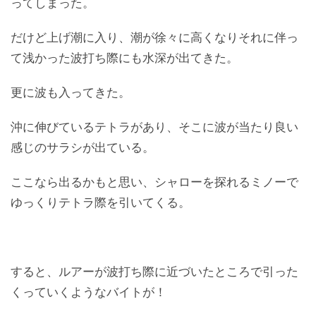
ってしまった。
だけど上げ潮に入り、潮が徐々に高くなりそれに伴っ
て浅かった波打ち際にも水深が出てきた。
更に波も入ってきた。
沖に伸びているテトラがあり、そこに波が当たり良い
感じのサラシが出ている。
ここなら出るかもと思い、シャローを探れるミノーで
ゆっくりテトラ際を引いてくる。
すると、ルアーが波打ち際に近づいたところで引った
くっていくようなバイトが！