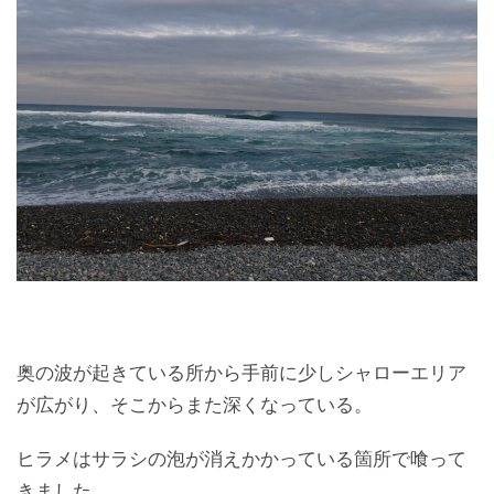
奥の波が起きている所から手前に少しシャローエリア
が広がり、そこからまた深くなっている。
ヒラメはサラシの泡が消えかかっている箇所で喰って
きました。