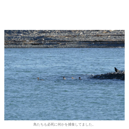
鳥たちも必死に何かを捕食してました。