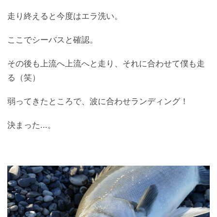
走り終えると今度はエラ洗い。
ここでシーバスと確認。
その後も上流へ上流へと走り、それに合わせて僕も走
る（笑）
弱ってきたところで、波に合わせランディング！
決まった...。