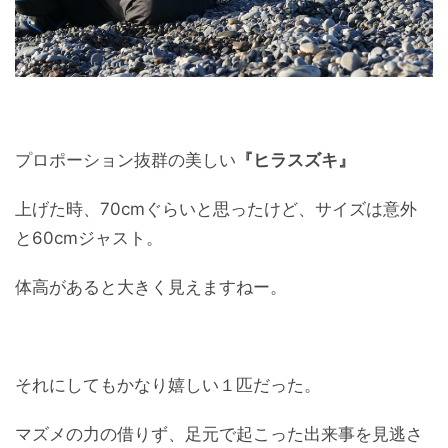
プロポーション抜群の美しい
『ヒラスズキ』
上げた時、70cmぐらいと思ったけど、サイズは意外
と60cmジャスト。
体高があると大きく見えますねー。
それにしてもかなり嬉しい１匹だった。
マズメの力の借りず、足元で起こった出来事を見逃さ