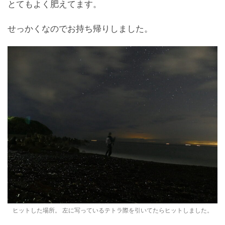
とてもよく肥えてます。
せっかくなのでお持ち帰りしました。
ヒットした場所。 左に写っているテトラ際を引いてたらヒットしました。