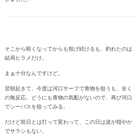
そこから暗くなってからも投げ続けるも、釣れたのは
結局ヒラメだけ。
まぁ十分なんですけど。
翌朝起きて、今度は河口サーフで青物を狙うも、全く
の無反応。どうにも青物の気配がないので、再び河口
でシーバスを狙ってみる。
だけど前日とは打って変わって、この日は波が穏やか
でサラシもない。