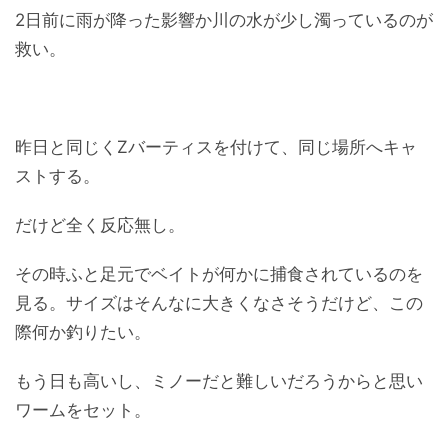
2日前に雨が降った影響か川の水が少し濁っているのが
救い。
昨日と同じくZバーティスを付けて、同じ場所へキャ
ストする。
だけど全く反応無し。
その時ふと足元でベイトが何かに捕食されているのを
見る。サイズはそんなに大きくなさそうだけど、この
際何か釣りたい。
もう日も高いし、ミノーだと難しいだろうからと思い
ワームをセット。