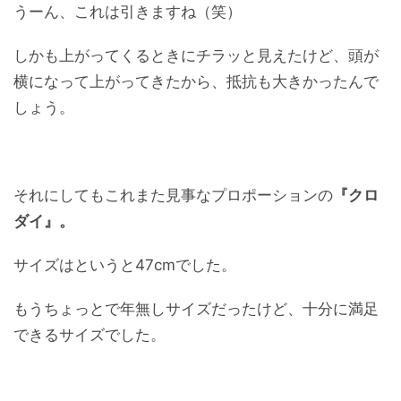
うーん、これは引きますね（笑）
しかも上がってくるときにチラッと見えたけど、頭が
横になって上がってきたから、抵抗も大きかったんで
しょう。
それにしてもこれまた見事なプロポーションの
『クロ
ダイ』。
サイズはというと47cmでした。
もうちょっとで年無しサイズだったけど、十分に満足
できるサイズでした。