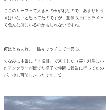
ここのサーフって大きめの玉砂利なので、あまりヒラ
メはいないと思ってたのですが、想像以上にヒラメっ
て色んな所にいるのかもしれないですね。
何はともあれ、１匹キャッチして一安心。
ちなみに本当に『１投目』で来ました（笑）対岸にい
たアングラーが慌てた様子で仲間に報告に行ってたの
が、少し可笑しかったです。笑