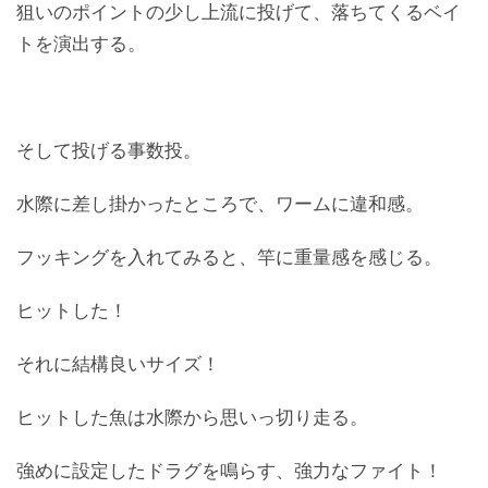
狙いのポイントの少し上流に投げて、落ちてくるベイ
トを演出する。
そして投げる事数投。
水際に差し掛かったところで、ワームに違和感。
フッキングを入れてみると、竿に重量感を感じる。
ヒットした！
それに結構良いサイズ！
ヒットした魚は水際から思いっ切り走る。
強めに設定したドラグを鳴らす、強力なファイト！