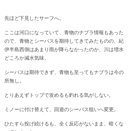
先ほど下見したサーフへ。
ここは河口になっていて、青物のナブラ情報もあった
ので、青物とシーバスを期待してきてみたものの、紀
伊半島西側はあまり雨が降らなかったのか、川は増水
どころか減水気味。
シーバスは期待できず、青物も至ってもナブラは今の
所無し。
とりあえずトップで攻めるも釣れる気がしない。
ミノーに付け替えて、回遊のシーバス狙いへ変更。
ひたすら投げ続けるも、全く反応がないまま、暗くな