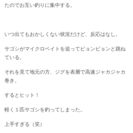
たのでお互い釣りに集中する。
いつ出てもおかしくない状況だけど、反応はなし。
サゴシがマイクロベイトを追ってピョンピョンと跳ね
ている。
それを見て地元の方、ジグを表層で高速ジャカジャカ
巻き。
するとヒット！
軽く１匹サゴシを釣ってしまった。
上手すぎる（笑）