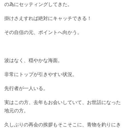
の為にセッティングしてきた。
掛けさえすれば絶対にキャッチできる！
その自信の元、ポイントへ向かう。
波はなく、穏やかな海面。
非常にトップが引きやすい状況。
先行者が一人いる。
実はこの方、去年もお会いしていて、お世話になった
地元の方。
久しぶりの再会の挨拶もそこそこに、青物を釣りにき