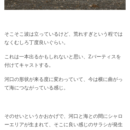
そこそこ波は立っているけど、荒れすぎという程では
なくむしろ丁度良いぐらい。
これは一本出るかもしれないと思い、Zバーティスを
付けてキャストする。
河口の形状が来る度に変わっていて、今は横に曲がっ
て海につながっている感じ。
そのせいというかおかげで、河口と海との間にシャロ
ーエリアが生まれて、そこに良い感じのサラシが発生