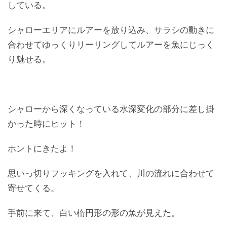
している。
シャローエリアにルアーを放り込み、サラシの動きに
合わせてゆっくりリーリングしてルアーを魚にじっく
り魅せる。
シャローから深くなっている水深変化の部分に差し掛
かった時にヒット！
ホントにきたよ！
思いっ切りフッキングを入れて、川の流れに合わせて
寄せてくる。
手前に来て、白い楕円形の形の魚が見えた。