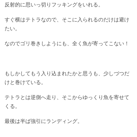
反射的に思いっ切りフッキングをいれる。
すぐ横はテトラなので、そこに入られるのだけは避け
たい。
なのでゴリ巻きしようにも、全く魚が寄ってこない！
もしかしてもう入り込まれたかと思うも、少しづつだ
けと巻けている。
テトラとは逆側へ走り、そこからゆっくり魚を寄せて
くる。
最後は半ば強引にランディング。