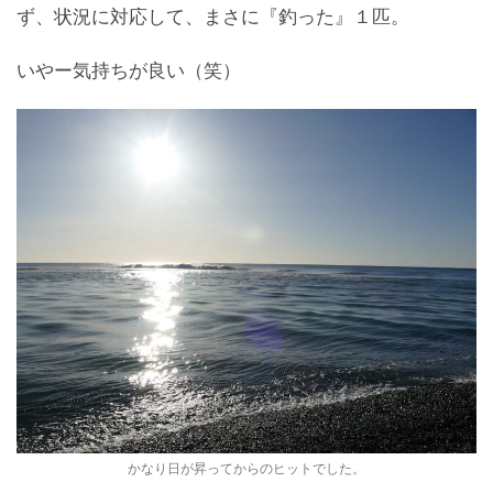
ず、状況に対応して、まさに『釣った』１匹。
いやー気持ちが良い（笑）
かなり日が昇ってからのヒットでした。