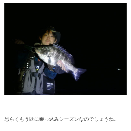
恐らくもう既に乗っ込みシーズンなのでしょうね。