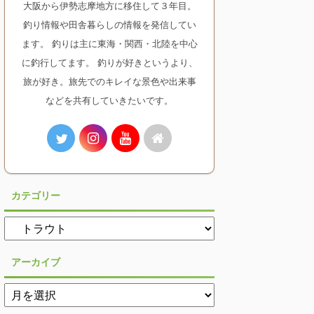
大阪から伊勢志摩地方に移住して３年目。
釣り情報や田舎暮らしの情報を発信してい
ます。 釣りは主に東海・関西・北陸を中心
に釣行してます。 釣りが好きというより、
旅が好き。旅先でのキレイな景色や出来事
などを共有していきたいです。
カテゴリー
アーカイブ