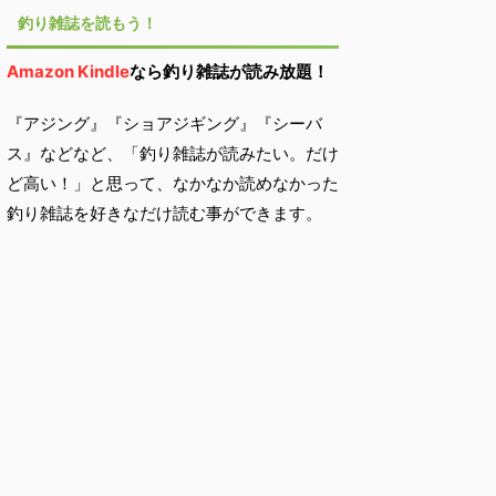
釣り雑誌を読もう！
Amazon Kindle
なら釣り雑誌が読み放題！
『アジング』『ショアジギング』『シーバ
ス』などなど、「釣り雑誌が読みたい。だけ
ど高い！」と思って、なかなか読めなかった
釣り雑誌を好きなだけ読む事ができます。