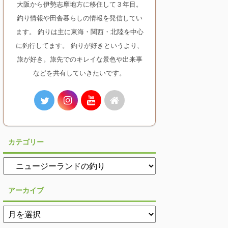
大阪から伊勢志摩地方に移住して３年目。
釣り情報や田舎暮らしの情報を発信してい
ます。 釣りは主に東海・関西・北陸を中心
に釣行してます。 釣りが好きというより、
旅が好き。旅先でのキレイな景色や出来事
などを共有していきたいです。
カテゴリー
アーカイブ