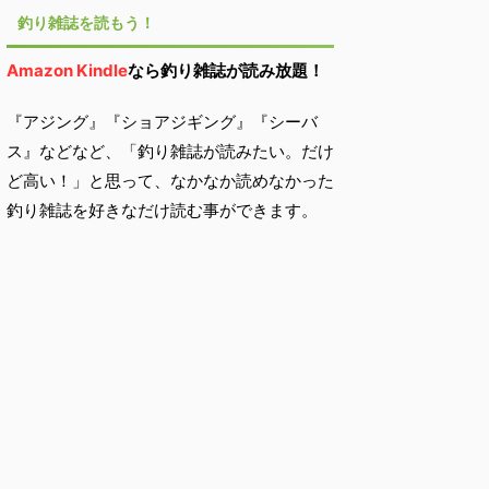
釣り雑誌を読もう！
Amazon Kindle
なら釣り雑誌が読み放題！
『アジング』『ショアジギング』『シーバ
ス』などなど、「釣り雑誌が読みたい。だけ
ど高い！」と思って、なかなか読めなかった
釣り雑誌を好きなだけ読む事ができます。