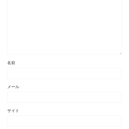
名前
メール
サイト