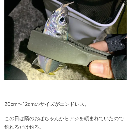
20cm〜12cmのサイズがエンドレス。
この日は隣のおばちゃんからアジを頼まれていたので
釣れるだけ釣る。