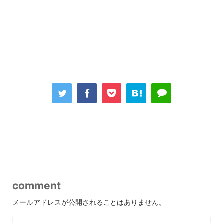
comment
メールアドレスが公開されることはありません。