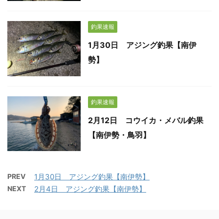
釣果速報
1月30日 アジング釣果【南伊
勢】
釣果速報
2月12日 コウイカ・メバル釣果
【南伊勢・鳥羽】
PREV
1月30日 アジング釣果【南伊勢】
NEXT
2月4日 アジング釣果【南伊勢】