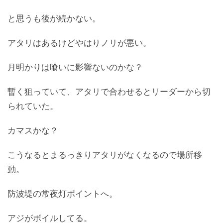
と思うも後が続かない。
アタリはあるけどやはりノリが悪い。
月明かりは喰いに影響ないのかな？
暫く狙っていて、アタリで合わせるとリーダーから切
られていた。
カマスかな？
こうなるとまるっきりアタリがなくなるので場所移
動。
防波堤の常夜灯ポイントへ。
アジがボイルしてる。