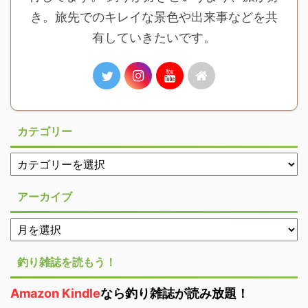
き。旅先でのキレイな景色や出来事などを共
有していきたいです。
カテゴリー
アーカイブ
釣り雑誌を読もう！
Amazon Kindle
なら釣り雑誌が読み放題！