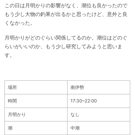
この日は月明かりの影響がなく、潮位も良かったので
もう少し大物の釣果が出るかと思ったけど、意外と良
くなかった。
月明かりがどのぐらい関係してるのか。潮位はどのぐ
らいがいいのか、もう少し研究してみようと思いま
す。
場所
南伊勢
時間
17:30~22:00
月明かり
なし
潮
中潮