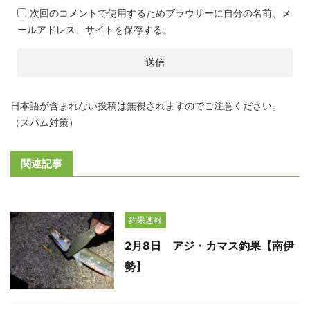
次回のコメントで使用するためブラウザーに自分の名前、メ
ールアドレス、サイトを保存する。
日本語が含まれない投稿は無視されますのでご注意ください。
（スパム対策）
関連記事
釣果速報
2月8日 アジ・カマス釣果【南伊
勢】