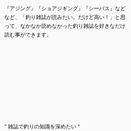
『アジング』『ショアジギング』『シーバス』など
など、「釣り雑誌が読みたい。だけど高い！」と思
って、なかなか読めなかった釣り雑誌を好きなだけ
読む事ができます。
" 雑誌で釣りの知識を深めたい "