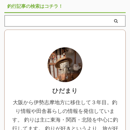
釣行記事の検索はコチラ！
ひだまり
大阪から伊勢志摩地方に移住して３年目。釣
り情報や田舎暮らしの情報を発信していま
す。 釣りは主に東海・関西・北陸を中心に釣
行してます。 釣りが好きというより、旅が好