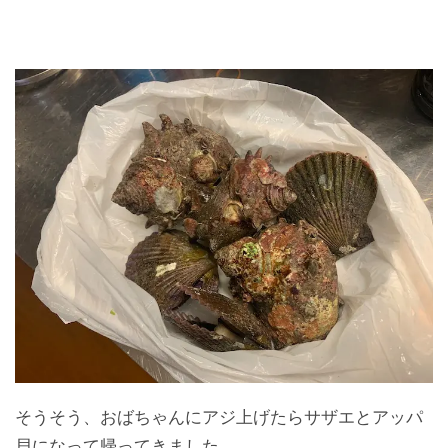
そうそう、おばちゃんにアジ上げたらサザエとアッパ
貝になって帰ってきました。