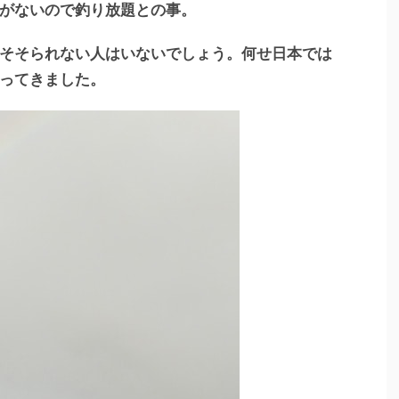
がないので釣り放題との事。
そそられない人はいないでしょう。何せ日本では
ってきました。