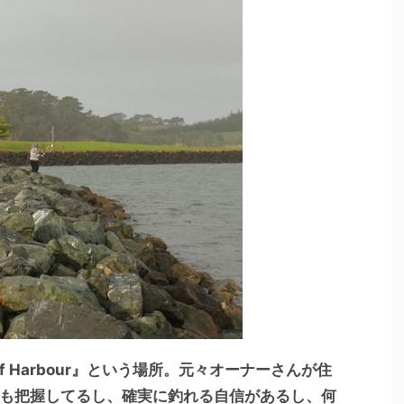
f Harbour』という場所。元々オーナーさんが住
も把握してるし、確実に釣れる自信があるし、何