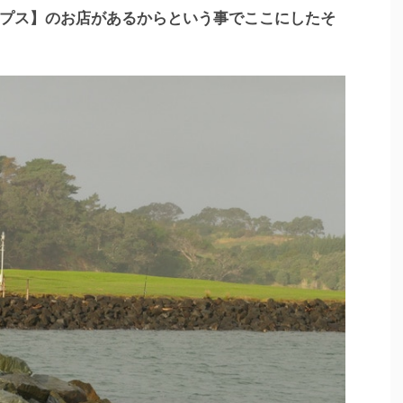
プス】のお店があるからという事でここにしたそ