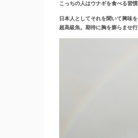
こっちの人はウナギを食べる習慣
日本人としてそれを聞いて興味を
超高級魚。期待に胸を膨らませ行