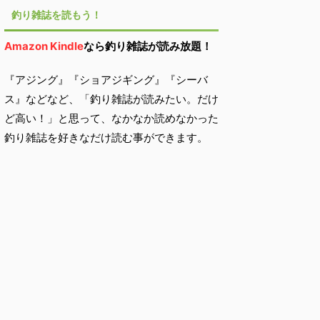
釣り雑誌を読もう！
Amazon Kindle
なら釣り雑誌が読み放題！
『アジング』『ショアジギング』『シーバ
ス』などなど、「釣り雑誌が読みたい。だけ
ど高い！」と思って、なかなか読めなかった
釣り雑誌を好きなだけ読む事ができます。