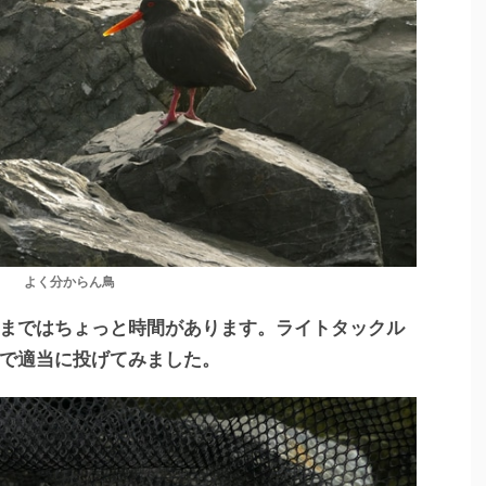
よく分からん鳥
まではちょっと時間があります。ライトタックル
で適当に投げてみました。