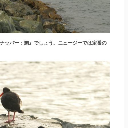
ナッパー：鯛』でしょう。ニュージーでは定番の