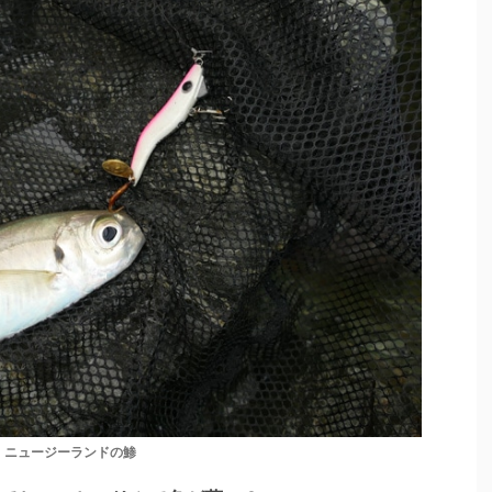
ニュージーランドの鯵