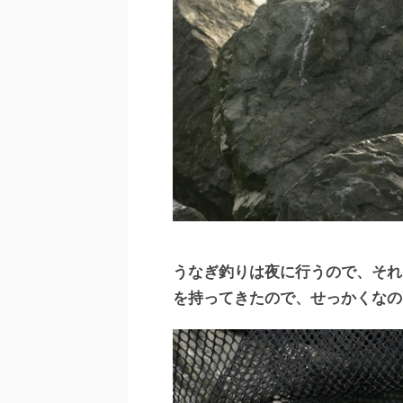
うなぎ釣りは夜に行うので、それ
を持ってきたので、せっかくなの