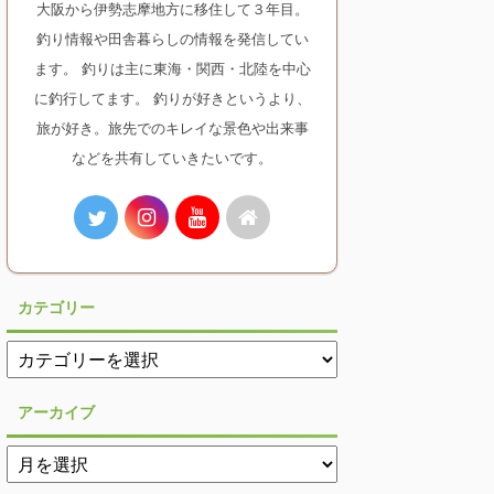
大阪から伊勢志摩地方に移住して３年目。
釣り情報や田舎暮らしの情報を発信してい
ます。 釣りは主に東海・関西・北陸を中心
に釣行してます。 釣りが好きというより、
旅が好き。旅先でのキレイな景色や出来事
などを共有していきたいです。
カテゴリー
アーカイブ