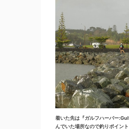
着いた先は『ガルフハーバー:Gul
んでいた場所なので釣りポイント