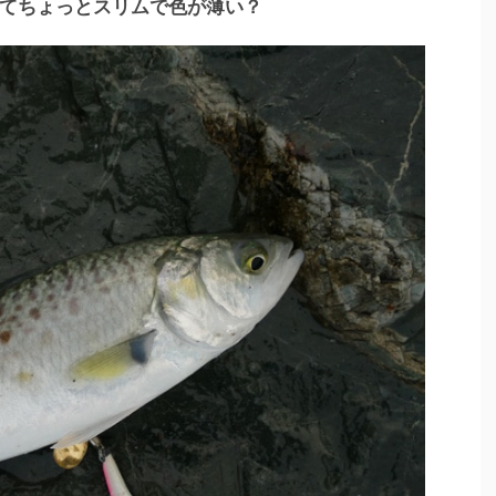
てちょっとスリムで色が薄い？