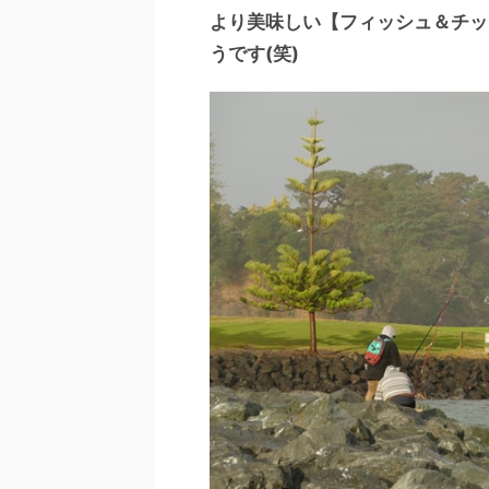
より美味しい【フィッシュ＆チッ
うです(笑)