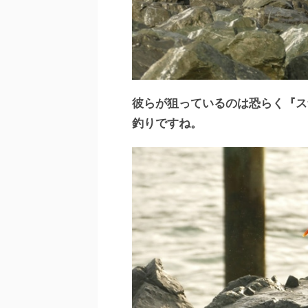
彼らが狙っているのは恐らく『ス
釣りですね。