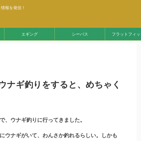
し情報を発信！
エギング
シーバス
フラットフィッ
ウナギ釣りをすると、めちゃく
で、ウナギ釣りに行ってきました。
にウナギがいて、わんさか釣れるらしい。しかも