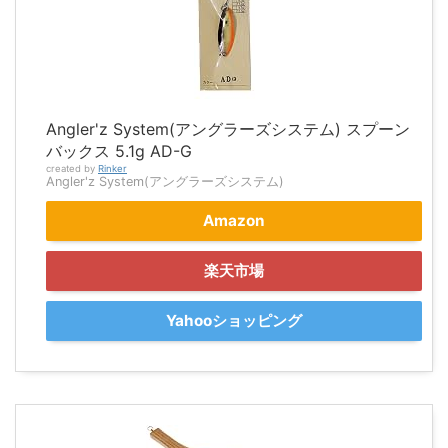
Angler'z System(アングラーズシステム) スプーン
バックス 5.1g AD-G
created by
Rinker
Angler'z System(アングラーズシステム)
Amazon
楽天市場
Yahooショッピング