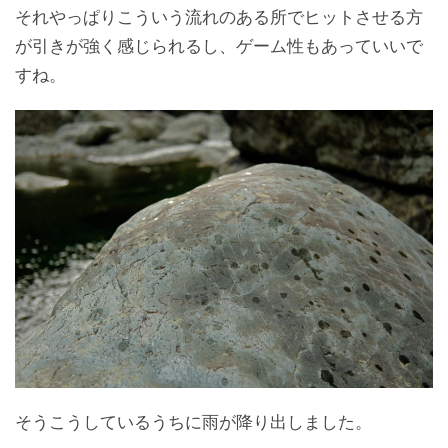
それやっぱりこういう流れのある所でヒットさせる方
が引きが強く感じられるし、ゲーム性もあっていいで
すね。
そうこうしているうちに雨が降り出しました。