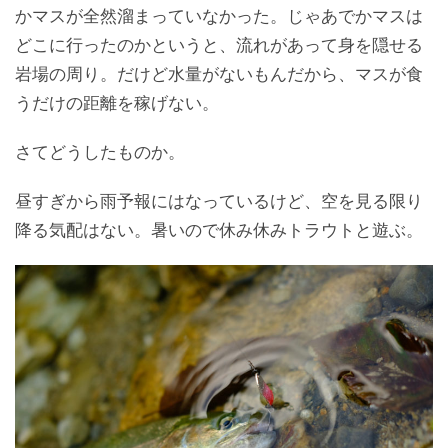
かマスが全然溜まっていなかった。じゃあでかマスは
どこに行ったのかというと、流れがあって身を隠せる
岩場の周り。だけど水量がないもんだから、マスが食
うだけの距離を稼げない。
さてどうしたものか。
昼すぎから雨予報にはなっているけど、空を見る限り
降る気配はない。暑いので休み休みトラウトと遊ぶ。