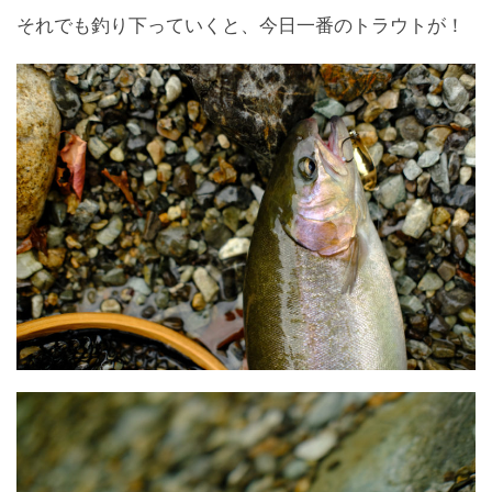
それでも釣り下っていくと、今日一番のトラウトが！