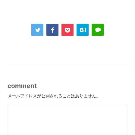
comment
メールアドレスが公開されることはありません。