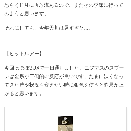
恐らく11月に再放流あるので、またその季節に行って
みようと思います。
それにしても、今年天川は暑すぎた...。
【ヒットルアー】
今回はほぼBUXで一日通しました。ニジマスのスプー
ンは金系が圧倒的に反応が良いです。たまに渋くなっ
てきた時や状況を変えたい時に銀色を使うと釣果が上
がると思います。