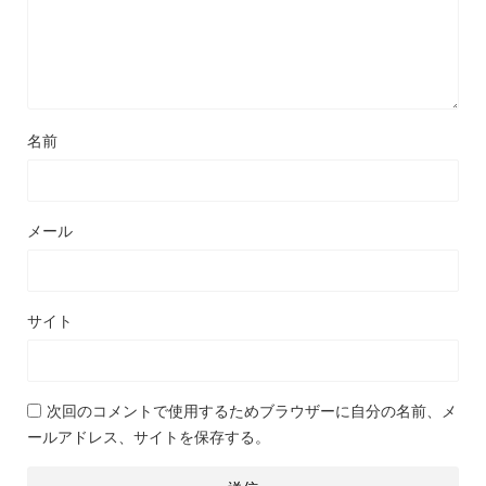
名前
メール
サイト
次回のコメントで使用するためブラウザーに自分の名前、メ
ールアドレス、サイトを保存する。