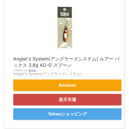
Angler'z System(アングラーズシステム) ルアー バ
ックス 3.8g AD-G スプーン
created by
Rinker
Angler'z System(アングラーズシステム)
Amazon
楽天市場
Yahooショッピング