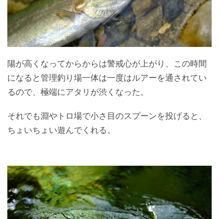
陽が高くなってからからは警戒心が上がり、この時間
になると管理釣り場一体は一度はルアーを通されてい
るので、極端にアタリが渋くなった。
それでも淵やトロ場で小さ目のスプーンを投げると、
ちょいちょい遊んでくれる。